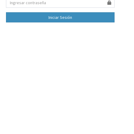
Iniciar Sesión